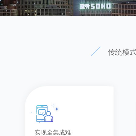
传统模式
实现全集成难