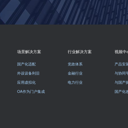
场景解决方案
行业解决方案
视频中
国产化适配
党政体系
产品安
外设设备利旧
金融行业
与协同
应用虚拟化
电力行业
与国产
OA作为门户集成
国产化