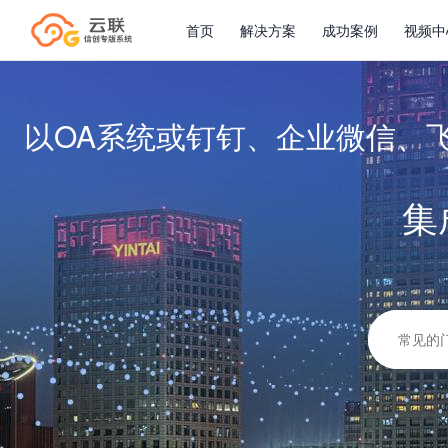
首页
解决方案
成功案例
视频中
以OA系统或钉钉、企业微信、
集