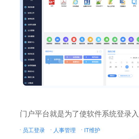
门户平台就是为了使软件系统登录入
员工登录
人事管理
IT维护
•
•
•