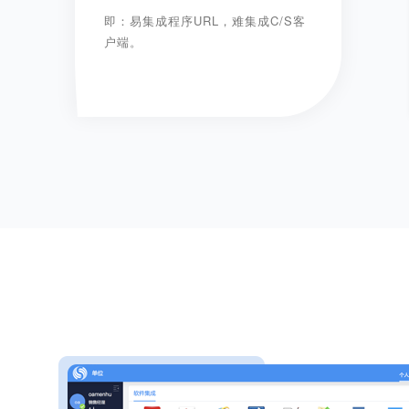
即：易集成程序URL，难集成C/S客
户端。