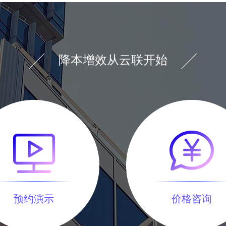
降本增效从云联开始
预约演示
价格咨询