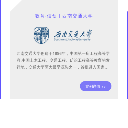
教育·信创 | 西南交通大学
西南交通大学创建于1896年，中国第一所工程高等学
府,中国土木工程、交通工程、矿冶工程高等教育的发
祥地，交通大学两大最早源头之一，首批进入国家…
案例详情 >>