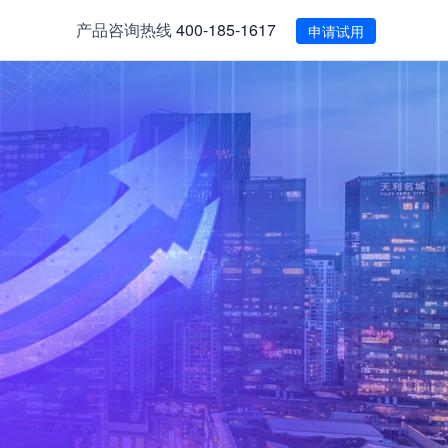
产品咨询热线
400-185-1617
申请试用