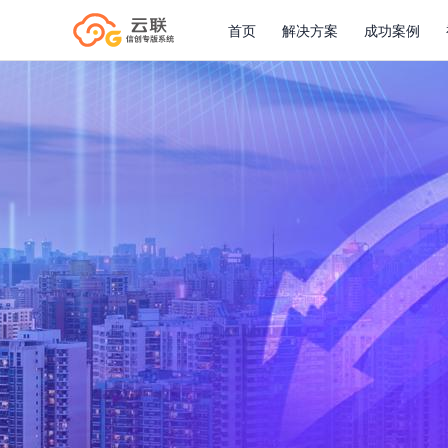
首页
解决方案
成功案例