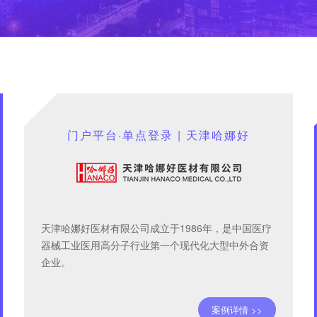
门户平台·单点登录 | 天津哈娜好
天津哈娜好医材有限公司成立于1986年，是中国医疗
器械工业医用高分子行业第一个现代化大型中外合资
企业。
案例详情 >>