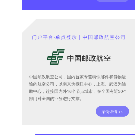
门户平台·单点登录 | 中国邮政航空公司
中国邮政航空公司，国内首家专营特快邮件和货物运
输的航空公司，以南京为枢纽中心，上海、武汉为辅
助中心，连接国内外16个节点城市，在全国有近30个
部门对全国的业务进行支撑。
案例详情 >>