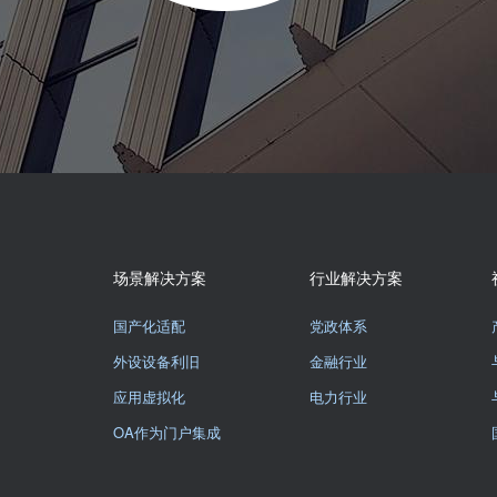
场景解决方案
行业解决方案
国产化适配
党政体系
外设设备利旧
金融行业
应用虚拟化
电力行业
OA作为门户集成