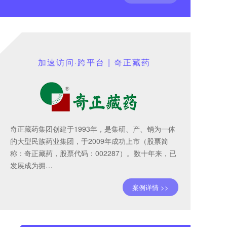
加速访问·跨平台 | 奇正藏药
奇正藏药集团创建于1993年，是集研、产、销为一体
的大型民族药业集团，于2009年成功上市（股票简
称：奇正藏药，股票代码：002287）。数十年来，已
发展成为拥…
案例详情 >>