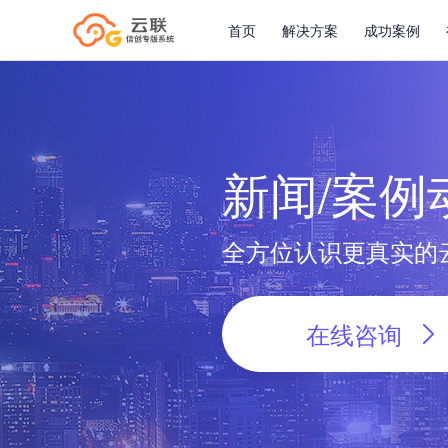
首页
解决方案
成功案例
新闻/案例
全方位认识更真实的
在线咨询