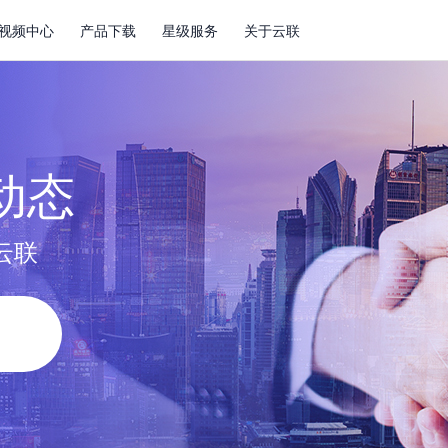
视频中心
产品下载
星级服务
关于云联
动态
云联