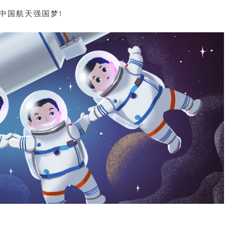
中国航天强国梦!