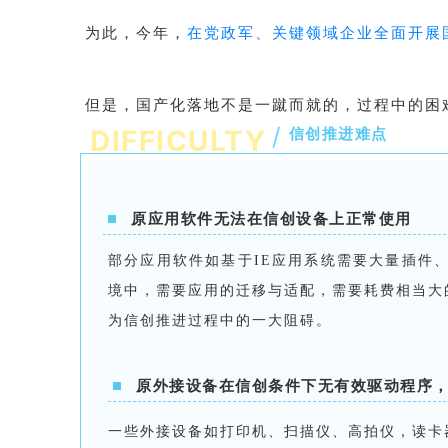
为此，今年，
在党政军、关键领域企业全面开展
但是，国产化落地不是一蹴而就的，过程中的困
/
DIFFICULTY
信创推进难点
原应用软件无法在信创设备上正常使用
部分应用软件如基于IE应用系统需要大量插件
境中，需要应用的迁移与适配，需要耗费相当大
为信创推进过程中的一大阻碍。
原外接设备在信创条件下无有效驱动程序
一些外接设备如打印机、扫描仪、高拍仪，读卡