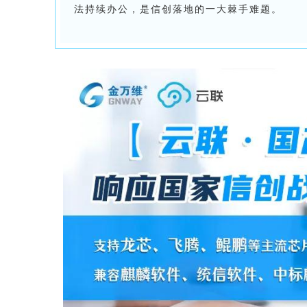
法持续办公，是信创落地的一大棘手难题。