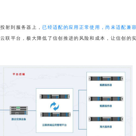
统投射到服务器上，
已经适配的应用正常使用，尚未适配兼
过云联平台，极大降低了信创推进的风险和成本，让信创的