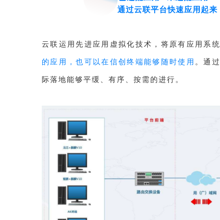
通过云联平台快速应用起来
云联运用先进应用虚拟化技术，将原有应用系
的应用，也可以在信创终端能够随时使用
。通
际落地能够平缓、有序、按需的进行。